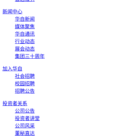
新闻中心
华自新闻
媒体聚焦
华自通讯
行业动态
展会动态
集团三十周年
加入华自
社会招聘
校园招聘
招聘公告
投资者关系
公司公告
投资者讲堂
公司风采
董秘直达