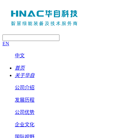
EN
中文
首页
关于华自
公司介绍
发展历程
公司优势
企业文化
国际视野