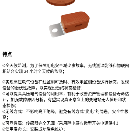
特点
Ø
全天候监测，为了保障用电安全减少事故率，无线测温能够和物联网
相结合实现 24 小时全天候的监测；
Ø
实现高压电气设备在线监测可及时、有效地监测设备运行状态，发现
设备的潜伏性故障，以实现设备的状态检修；
Ø
可以提高高压电气设备的利用率，有利于改善资产管理和设备寿命估
计，加强故障原因分析，有望实现真正意义上的变电站无人值班和状
态检修；
Ø
无线方式：不影响高压绝缘，避免有线方式“爬电”的隐患，安全性极
高；
Ø
可靠性高：传感器完全无源（采用静电感应微型开关电源供电）
Ø
使用寿命长：安装成功后免维护；