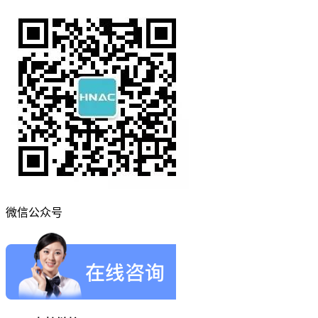
微信公众号