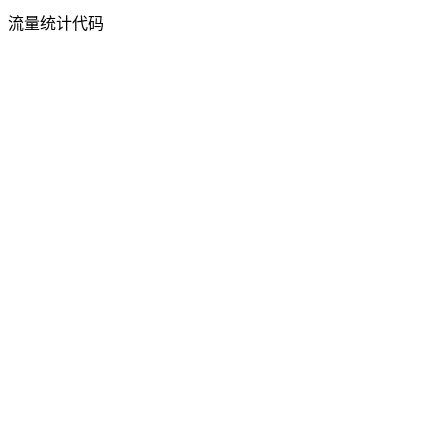
流量统计代码