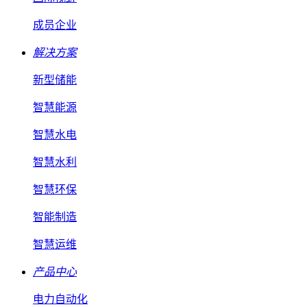
成员企业
解决方案
新型储能
智慧能源
智慧水电
智慧水利
智慧环保
智能制造
智慧运维
产品中心
电力自动化