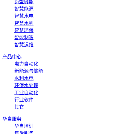
新型储能
智慧能源
智慧水电
智慧水利
智慧环保
智能制造
智慧运维
产品中心
电力自动化
新能源与储能
水利水电
环保水处理
工业自动化
行业软件
其它
华自服务
华自培训
售后服务