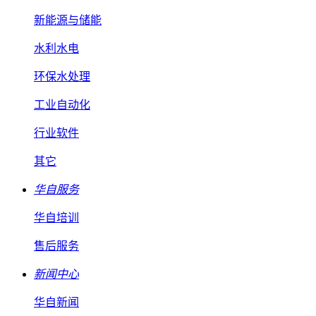
新能源与储能
水利水电
环保水处理
工业自动化
行业软件
其它
华自服务
华自培训
售后服务
新闻中心
华自新闻