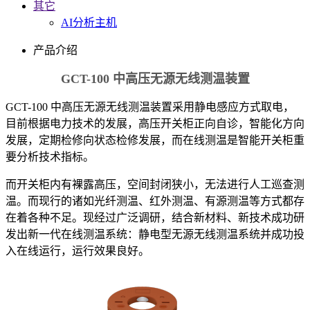
其它
AI分析主机
产品介绍
GCT-100 中高压无源无线测温装置
GCT-100 中高压无源无线测温装置采用静电感应方式取电，
目前根据电力技术的发展，高压开关柜正向自诊，智能化方向
发展，定期检修向状态检修发展，而在线测温是智能开关柜重
要分析技术指标。
而开关柜内有裸露高压，空间封闭狭小，无法进行人工巡查测
温。而现行的诸如光纤测温、红外测温、有源测温等方式都存
在着各种不足。现经过广泛调研，结合新材料、新技术成功研
发出新一代在线测温系统：静电型无源无线测温系统并成功投
入在线运行，运行效果良好。