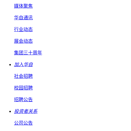
媒体聚焦
华自通讯
行业动态
展会动态
集团三十周年
加入华自
社会招聘
校园招聘
招聘公告
投资者关系
公司公告