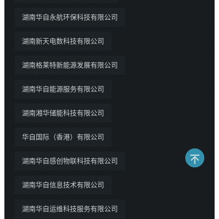
湖南华自永航环保科技有限公司
湖南新天电数科技有限公司
湖南格莱特新能源发展有限公司
湖南华自能源服务有限公司
湖南湘华储能科技有限公司
华自国际（香港）有限公司
湖南华自感创物联科技有限公司
湖南华自信息技术有限公司
湖南华自运维科技服务有限公司