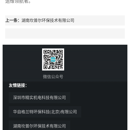
运维领航者。
上一条：
湖南坎普尔环保技术有限公司
微信公众号
友情链接：
深圳市精实机电科技有限公司
华自格兰特环保科技(北京)有限公司
湖南坎普尔环保技术有限公司