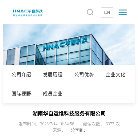
EN
公司介绍
发展历程
公司优势
企业文化
国际视野
成员企业
湖南华自运维科技服务有限公司
发布时间：2023/7/14 10:54:58
阅读次数：
6377
次
来源：
分享到：