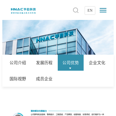
EN
公司介绍
发展历程
公司优势
企业文化
国际视野
成员企业