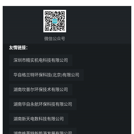
微信公众号
友情链接：
深圳市精实机电科技有限公司
华自格兰特环保科技(北京)有限公司
湖南坎普尔环保技术有限公司
湖南华自永航环保科技有限公司
湖南新天电数科技有限公司
湖南格莱特新能源发展有限公司