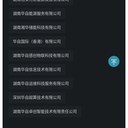
湖南华自能源服务有限公司
湖南湘华储能科技有限公司
华自国际（香港）有限公司
湖南华自感创物联科技有限公司
湖南华自信息技术有限公司
湖南华自运维科技服务有限公司
深圳华自超算技术有限公司
湖南华自卓创智能技术有限责任公司