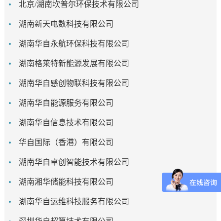
北京/湖南坎普尔环保技术有限公司
湖南新天电数科技有限公司
湖南华自永航环保科技有限公司
湖南格莱特新能源发展有限公司
湖南华自感创物联科技有限公司
湖南华自能源服务有限公司
湖南华自信息技术有限公司
华自国际（香港）有限公司
湖南华自卓创智能技术有限公司
湖南湘华储能科技有限公司
湖南华自运维科技服务有限公司