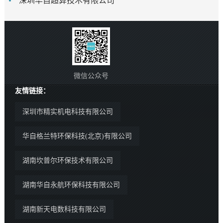
深圳华自超算技术有限公司
微信公众号
友情链接：
深圳市精实机电科技有限公司
华自格兰特环保科技(北京)有限公司
湖南坎普尔环保技术有限公司
湖南华自永航环保科技有限公司
湖南新天电数科技有限公司