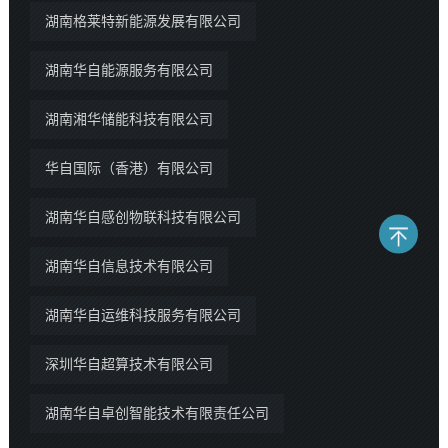
湖南格莱特新能源发展有限公司
湖南华自能源服务有限公司
湖南湘华储能科技有限公司
华自国际（香港）有限公司
湖南华自感创物联科技有限公司
湖南华自信息技术有限公司
湖南华自运维科技服务有限公司
深圳华自超算技术有限公司
湖南华自卓创智能技术有限责任公司