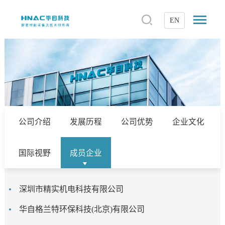
EN
公司介绍
发展历程
公司优势
企业文化
国际视野
成员企业
深圳市精实机电科技有限公司
华自格兰特环保科技(北京)有限公司