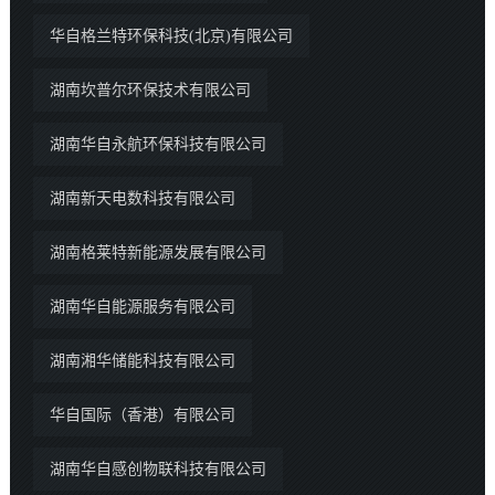
华自格兰特环保科技(北京)有限公司
湖南坎普尔环保技术有限公司
湖南华自永航环保科技有限公司
湖南新天电数科技有限公司
湖南格莱特新能源发展有限公司
湖南华自能源服务有限公司
湖南湘华储能科技有限公司
华自国际（香港）有限公司
湖南华自感创物联科技有限公司