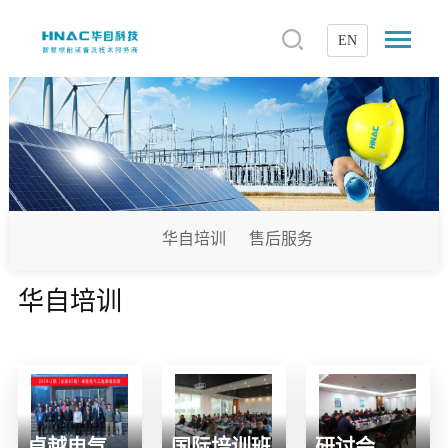
EN
华自培训
售后服务
华自培训
卓越电气工程师培训班
国际培训班
研讨会