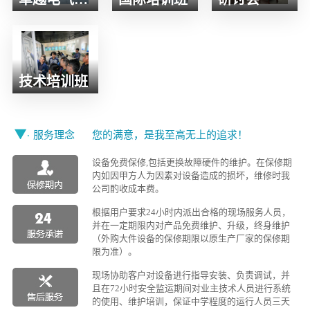
技术培训班
服务理念
您的满意，是我至高无上的追求！
设备免费保修,包括更换故障硬件的维护。在保修期
内如因甲方人为因素对设备造成的损坏，维修时我
公司酌收成本费。
根据用户要求24小时内派出合格的现场服务人员，
并在一定期限内对产品免费维护、升级，终身维护
（外购大件设备的保修期限以原生产厂家的保修期
限为准）。
现场协助客户对设备进行指导安装、负责调试，并
且在72小时安全监运期间对业主技术人员进行系统
的使用、维护培训，保证中学程度的运行人员三天