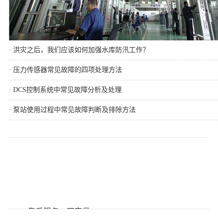
· 洪灾之后，我们应该如何加强水库防汛工作？
· 压力传感器常见故障的四项处理方法
· DCS控制系统中常见故障分析及处理
· 泵站使用过程中常见故障判断及排除方法
服务故事
查看更多
· 售后服务，不容易