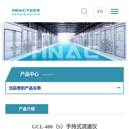
EN
产品中心
当前类别产品名称
产品介绍
GCL-400（S）手持式流速仪