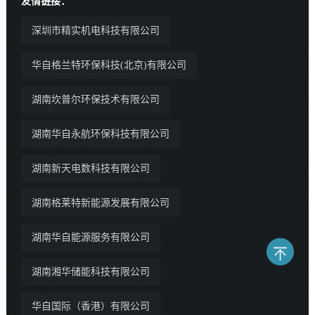
友情链接：
深圳市精实机电科技有限公司
华自格兰特环保科技(北京)有限公司
湖南坎普尔环保技术有限公司
湖南华自永航环保科技有限公司
湖南新天电数科技有限公司
湖南格莱特新能源发展有限公司
湖南华自能源服务有限公司
湖南湘华储能科技有限公司
华自国际（香港）有限公司