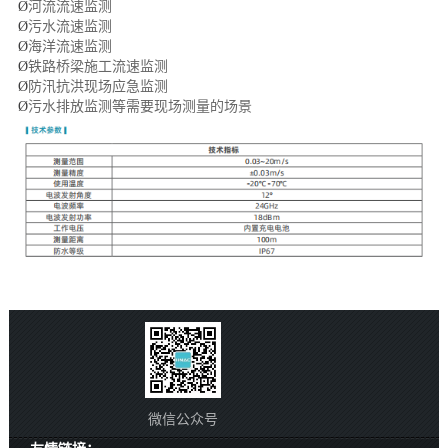
Ø
河流流速监测
Ø
污水流速监测
Ø
海洋流速监测
Ø
铁路桥梁施工流速监测
Ø
防汛抗洪现场应急监测
Ø
污水排放监测等需要现场测量的场景
微信公众号