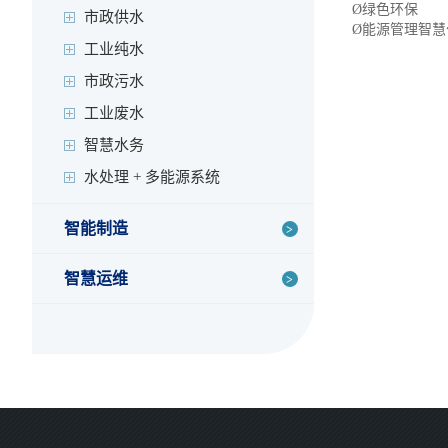
Ø
绿色环保
市政供水
Ø
能源管理智慧
工业纯水
市政污水
工业废水
智慧水务
水处理 + 多能源系统
智能制造
智慧运维