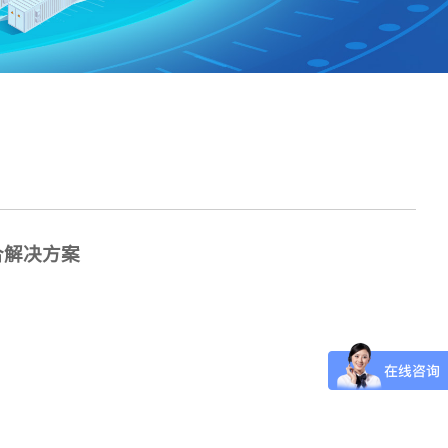
合解决方案