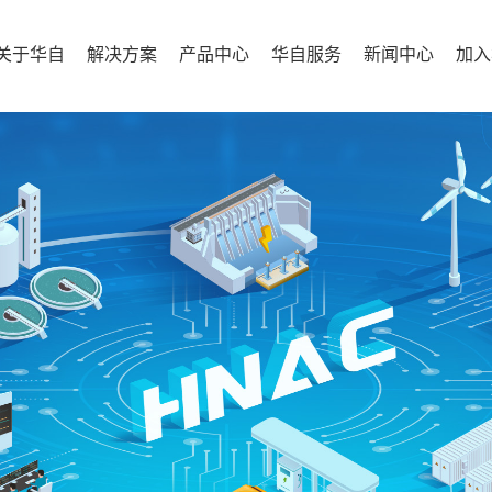
关于华自
解决方案
产品中心
华自服务
新闻中心
加入