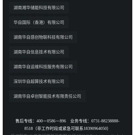
湖南湘华储能科技有限公司
华自国际（香港）有限公司
湖南华自感创物联科技有限公司
湖南华自信息技术有限公司
湖南华自运维科技服务有限公司
深圳华自超算技术有限公司
湖南华自卓创智能技术有限责任公司
售后专线：400－0586－896 业务专线：0731-88238888-
8518（非工作时段或紧急可联系18390964050）