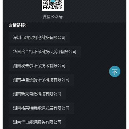
微信公众号
友情链接：
深圳市精实机电科技有限公司
华自格兰特环保科技(北京)有限公司
湖南坎普尔环保技术有限公司
湖南华自永航环保科技有限公司
湖南新天电数科技有限公司
湖南格莱特新能源发展有限公司
湖南华自能源服务有限公司