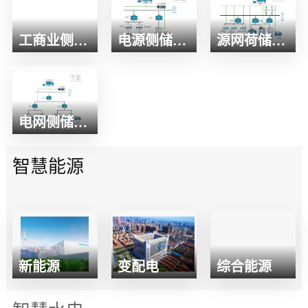
工商业侧储能解决方案
电源侧储能解决方案
源网荷储解决方案
电网侧储能解决方案
智慧能源
新能源
变配电
综合能源