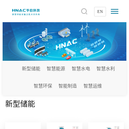
EN
新型储能
智慧能源
智慧水电
智慧水利
智慧环保
智能制造
智慧运维
新型储能