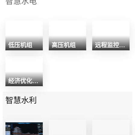
智慧水电
低压机组
高压机组
远程监控集控
经济优化运行
智慧水利